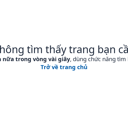
hông tìm thấy trang bạn c
n nữa trong vòng vài giây
, dùng chức năng tìm
Trở về trang chủ