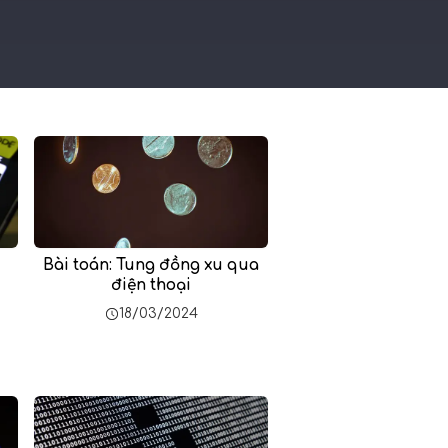
Bài toán: Tung đồng xu qua
điện thoại
18/03/2024