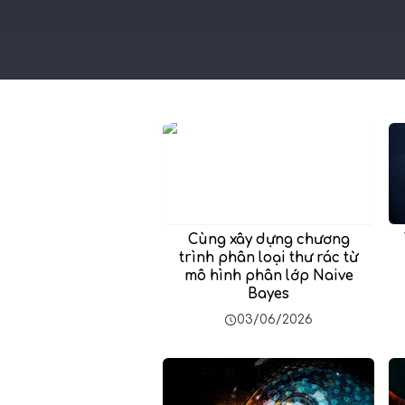
Cùng xây dựng chương
trình phân loại thư rác từ
mô hình phân lớp Naive
Bayes
03/06/2026