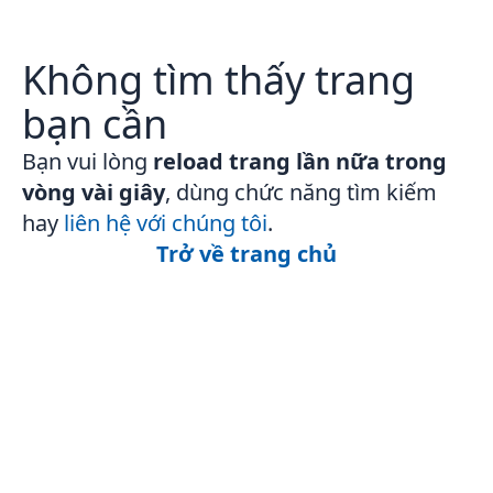
Không tìm thấy trang
bạn cần
Bạn vui lòng
reload trang lần nữa trong
vòng vài giây
, dùng chức năng tìm kiếm
hay
liên hệ với chúng tôi
.
Trở về trang chủ