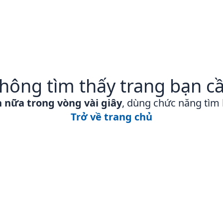
hông tìm thấy trang bạn c
n nữa trong vòng vài giây
, dùng chức năng tìm
Trở về trang chủ