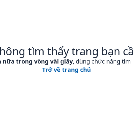
hông tìm thấy trang bạn c
n nữa trong vòng vài giây
, dùng chức năng tìm
Trở về trang chủ