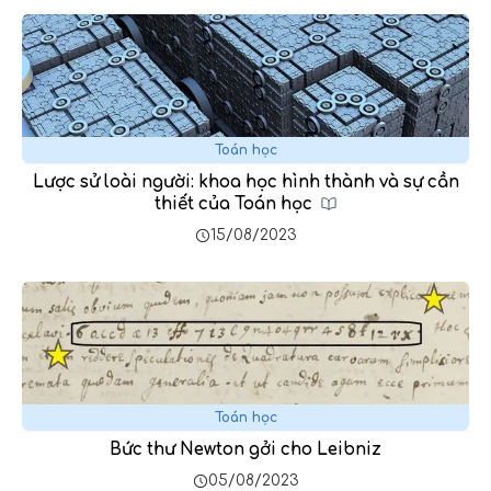
Toán học
Lược sử loài người: khoa học hình thành và sự cần
thiết của Toán học
15/08/2023
Toán học
Bức thư Newton gởi cho Leibniz
05/08/2023