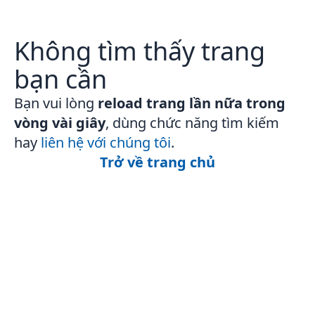
Không tìm thấy trang
bạn cần
Bạn vui lòng
reload trang lần nữa trong
vòng vài giây
, dùng chức năng tìm kiếm
hay
liên hệ với chúng tôi
.
Trở về trang chủ