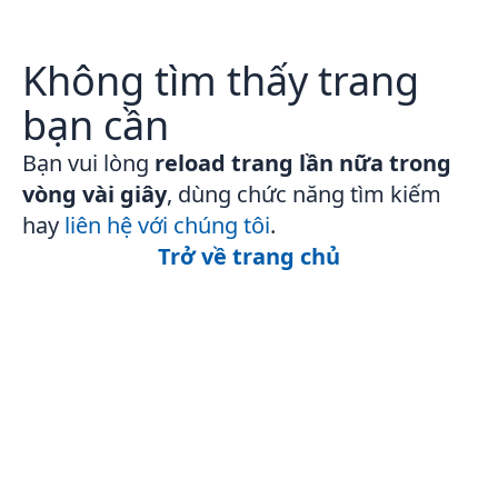
Không tìm thấy trang
bạn cần
Bạn vui lòng
reload trang lần nữa trong
vòng vài giây
, dùng chức năng tìm kiếm
hay
liên hệ với chúng tôi
.
Trở về trang chủ