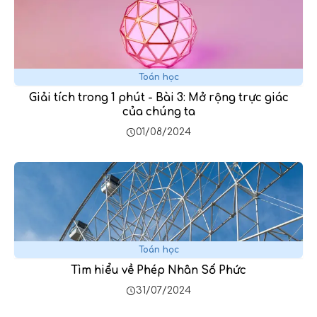
Toán học
Giải tích trong 1 phút - Bài 3: Mở rộng trực giác
của chúng ta
01/08/2024
Toán học
Tìm hiểu về Phép Nhân Số Phức
31/07/2024