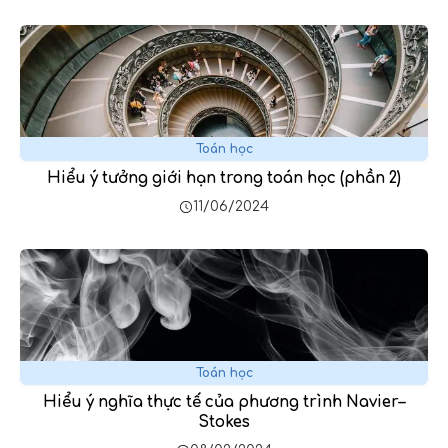
Toán học
Hiểu ý tưởng giới hạn trong toán học (phần 2)
11/06/2024
Toán học
Hiểu ý nghĩa thực tế của phương trình Navier–
Stokes