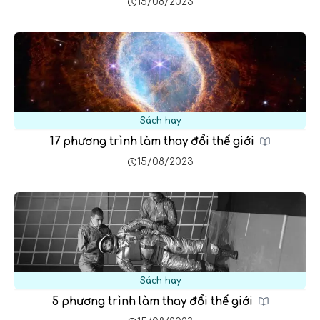
15/08/2023
Sách hay
17 phương trình làm thay đổi thế giới
15/08/2023
Sách hay
5 phương trình làm thay đổi thế giới