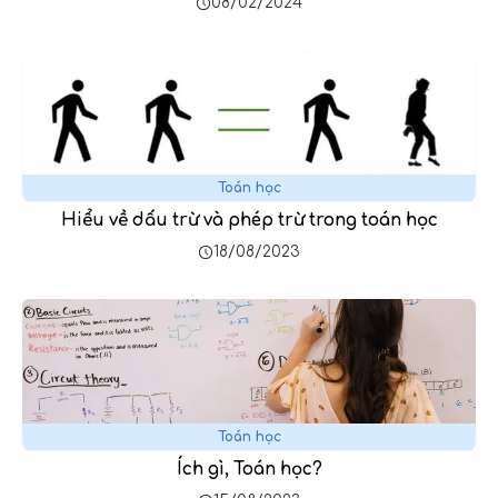
08/02/2024
Toán học
Hiểu về dấu trừ và phép trừ trong toán học
18/08/2023
Toán học
Ích gì, Toán học?