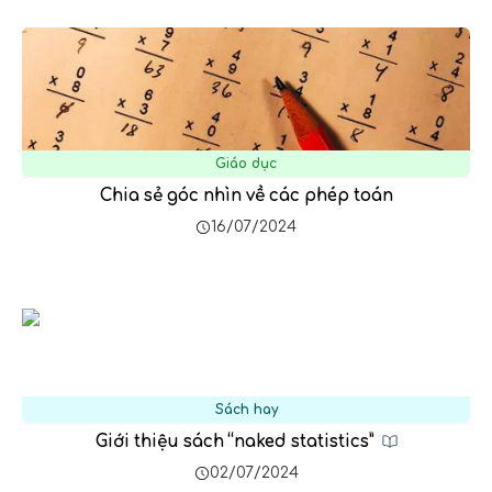
Giáo dục
Chia sẻ góc nhìn về các phép toán
16/07/2024
Sách hay
Giới thiệu sách “naked statistics”
02/07/2024