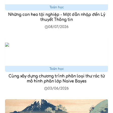
Toán học
Những con heo tội nghiệp - Một dẫn nhập đến Lý
thuyết Thông tin
08/07/2026
Toán học
Cùng xây dựng chương trình phân loại thư rác từ
mô hình phân lớp Naive Bayes
03/06/2026