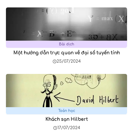
Bài dịch
Một hướng dẫn trực quan về đại số tuyến tính
25/07/2024
Toán học
Khách sạn Hilbert
17/07/2024