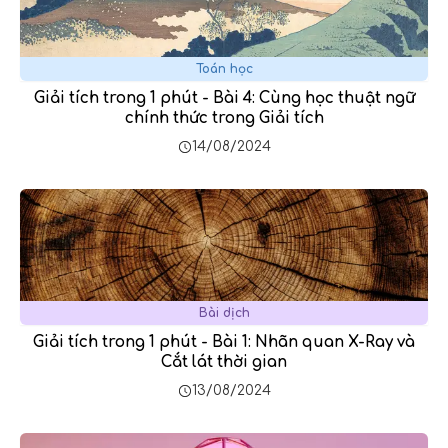
Toán học
Giải tích trong 1 phút - Bài 4: Cùng học thuật ngữ
chính thức trong Giải tích
14/08/2024
Bài dịch
Giải tích trong 1 phút - Bài 1: Nhãn quan X-Ray và
Cắt lát thời gian
13/08/2024