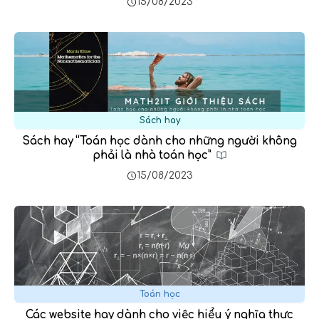
15/08/2023
Sách hay
Sách hay “Toán học dành cho những người không
phải là nhà toán học”
15/08/2023
Toán học
Các website hay dành cho việc hiểu ý nghĩa thực