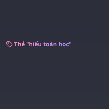
Thẻ "hiểu toán học"