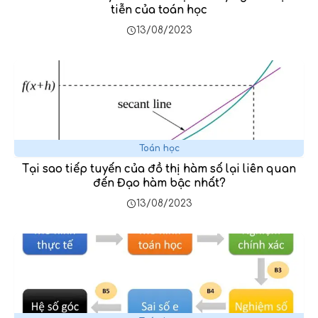
tiễn của toán học
13/08/2023
Toán học
Tại sao tiếp tuyến của đồ thị hàm số lại liên quan
đến Đạo hàm bậc nhất?
13/08/2023