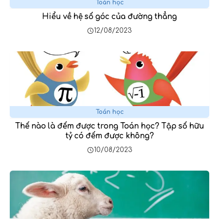
Toán học
Hiểu về hệ số góc của đường thẳng
12/08/2023
Toán học
Thế nào là đếm được trong Toán học? Tập số hữu
tỷ có đếm được không?
10/08/2023