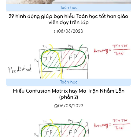
Toán học
29 hình động giúp bạn hiểu Toán học tốt hơn giáo
viên dạy trên lớp
08/08/2023
Toán học
Hiểu Confusion Matrix hay Ma Trận Nhầm Lẫn
(phần 2)
06/08/2023