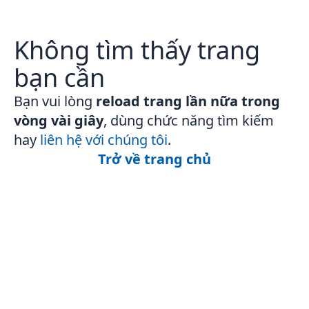
Không tìm thấy trang
bạn cần
Bạn vui lòng
reload trang lần nữa trong
vòng vài giây
, dùng chức năng tìm kiếm
hay
liên hệ với chúng tôi
.
Trở về trang chủ