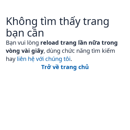
Không tìm thấy trang
bạn cần
Bạn vui lòng
reload trang lần nữa trong
vòng vài giây
, dùng chức năng tìm kiếm
hay
liên hệ với chúng tôi
.
Trở về trang chủ