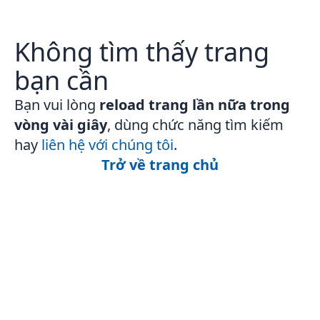
Không tìm thấy trang
bạn cần
Bạn vui lòng
reload trang lần nữa trong
vòng vài giây
, dùng chức năng tìm kiếm
hay
liên hệ với chúng tôi
.
Trở về trang chủ