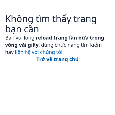
Không tìm thấy trang
bạn cần
Bạn vui lòng
reload trang lần nữa trong
vòng vài giây
, dùng chức năng tìm kiếm
hay
liên hệ với chúng tôi
.
Trở về trang chủ