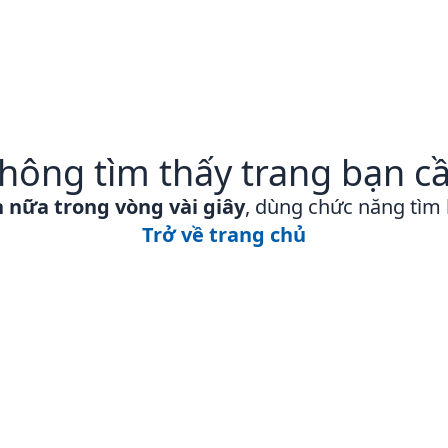
hông tìm thấy trang bạn c
n nữa trong vòng vài giây
, dùng chức năng tìm
Trở về trang chủ