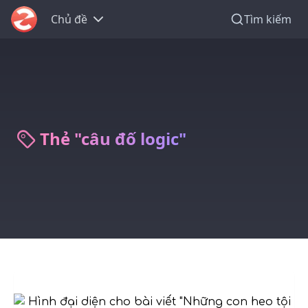
Chủ đề
Tìm kiếm
Thẻ "câu đố logic"