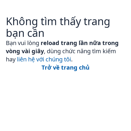
Không tìm thấy trang
bạn cần
Bạn vui lòng
reload trang lần nữa trong
vòng vài giây
, dùng chức năng tìm kiếm
hay
liên hệ với chúng tôi
.
Trở về trang chủ