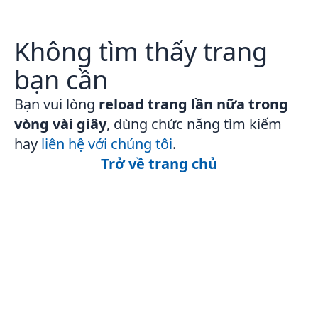
Không tìm thấy trang
bạn cần
Bạn vui lòng
reload trang lần nữa trong
vòng vài giây
, dùng chức năng tìm kiếm
hay
liên hệ với chúng tôi
.
Trở về trang chủ