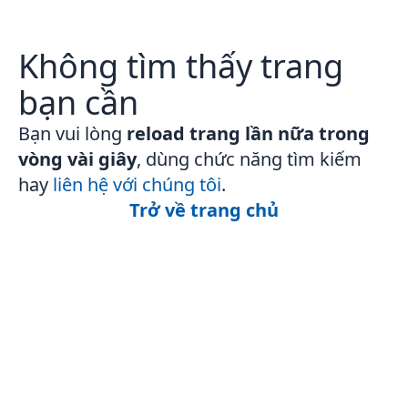
Không tìm thấy trang
bạn cần
Bạn vui lòng
reload trang lần nữa trong
vòng vài giây
, dùng chức năng tìm kiếm
hay
liên hệ với chúng tôi
.
Trở về trang chủ