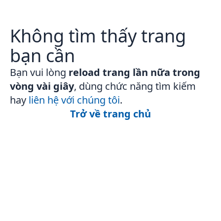
Không tìm thấy trang
bạn cần
Bạn vui lòng
reload trang lần nữa trong
vòng vài giây
, dùng chức năng tìm kiếm
hay
liên hệ với chúng tôi
.
Trở về trang chủ