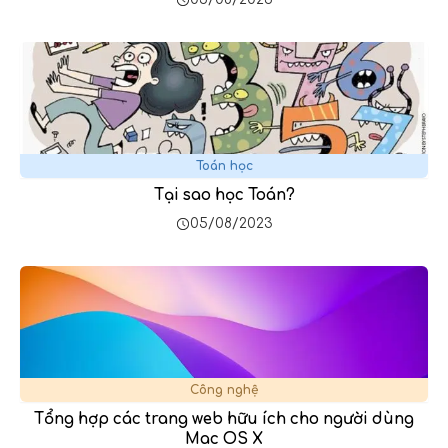
Toán học
Tại sao học Toán?
05/08/2023
Công nghệ
Tổng hợp các trang web hữu ích cho người dùng
Mac OS X