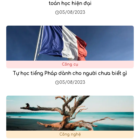
toán học hiện đại
05/08/2023
Công cụ
Tự học tiếng Pháp dành cho người chưa biết gì
05/08/2023
Công nghệ