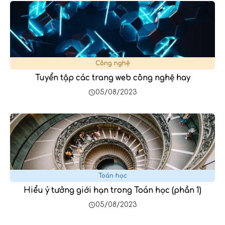
Công nghệ
Tuyển tập các trang web công nghệ hay
05/08/2023
Toán học
Hiểu ý tưởng giới hạn trong Toán học (phần 1)
05/08/2023