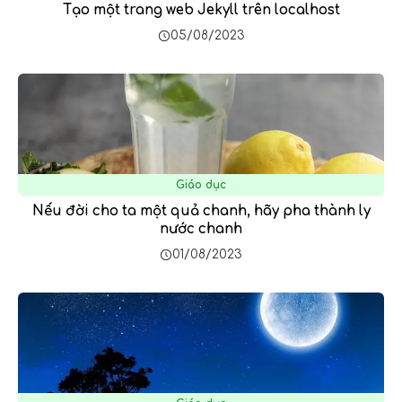
Tạo một trang web Jekyll trên localhost
05/08/2023
Giáo dục
Nếu đời cho ta một quả chanh, hãy pha thành ly
nước chanh
01/08/2023