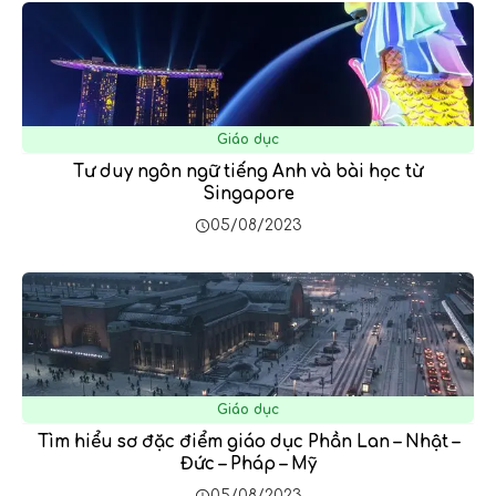
Giáo dục
Tư duy ngôn ngữ tiếng Anh và bài học từ
Singapore
05/08/2023
Giáo dục
Tìm hiểu sơ đặc điểm giáo dục Phần Lan – Nhật –
Đức – Pháp – Mỹ
05/08/2023