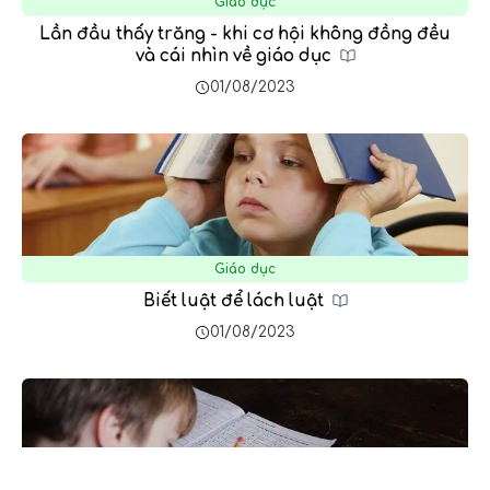
Giáo dục
Lần đầu thấy trăng - khi cơ hội không đồng đều
và cái nhìn về giáo dục
01/08/2023
Giáo dục
Biết luật để lách luật
01/08/2023