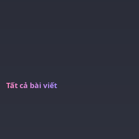
Tất cả bài viết