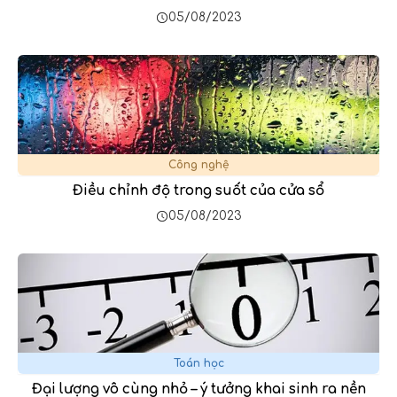
05/08/2023
Công nghệ
Điều chỉnh độ trong suốt của cửa sổ
05/08/2023
Toán học
Đại lượng vô cùng nhỏ – ý tưởng khai sinh ra nền